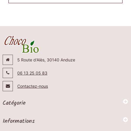
5 Route d'Alès, 30140 Anduze
06 13 25 05 83
Contactez-nous
Catégorie
Informations