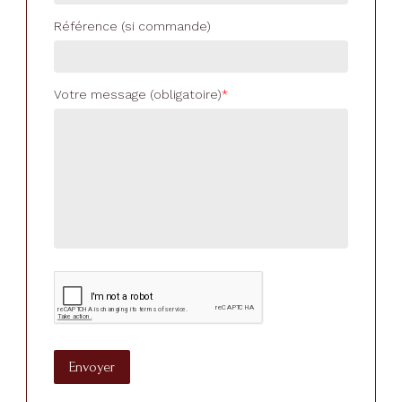
Référence (si commande)
Votre message (obligatoire)
Envoyer