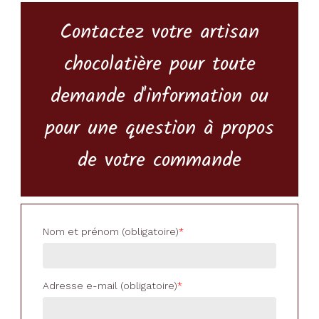
Contactez votre artisan
chocolatière pour toute
demande d'information ou
pour une question à propos
de votre commande
Nom et prénom (obligatoire)
Adresse e-mail (obligatoire)