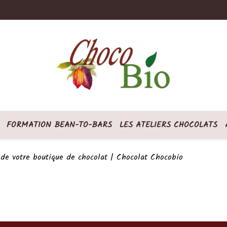
FORMATION BEAN-TO-BARS
LES ATELIERS CHOCOLATS
de votre boutique de chocolat | Chocolat Chocobio