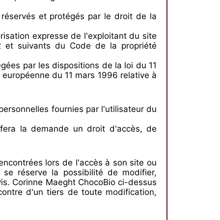
 réservés et protégés par le droit de la
risation expresse de l'exploitant du site
-2 et suivants du Code de la propriété
ées par les dispositions de la loi du 11
ive européenne du 11 mars 1996 relative à
sonnelles fournies par l'utilisateur du
fera la demande un droit d'accès, de
encontrées lors de l'accès à son site ou
 réserve la possibilité de modifier,
vis. Corinne Maeght ChocoBio ci-dessus
ntre d'un tiers de toute modification,