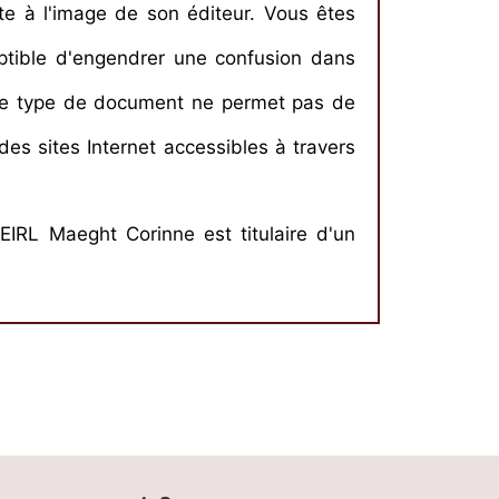
nte à l'image de son éditeur. Vous êtes
ptible d'engendrer une confusion dans
, ce type de document ne permet pas de
 sites Internet accessibles à travers
EIRL Maeght Corinne est titulaire d'un