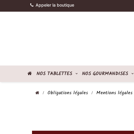
Appeler la boutique
NOS TABLETTES
NOS GOURMANDISES
Obligations légales
Mentions légales 