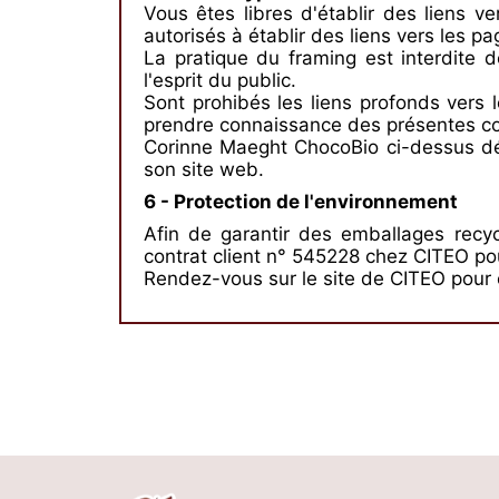
Vous êtes libres d'établir des liens v
autorisés à établir des liens vers les pa
La pratique du framing est interdite
l'esprit du public.
Sont prohibés les liens profonds vers
prendre connaissance des présentes cond
Corinne Maeght ChocoBio ci-dessus dé
son site web.
6 - Protection de l'environnement
Afin de garantir des emballages recyc
contrat client n° 545228 chez CITEO po
Rendez-vous sur le
site de CITEO
pour 